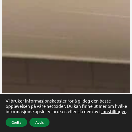
Vi bruker informasjonskapsler for å gi deg den beste
opplevelsen på våre nettsider. Du kan finne ut mer om hvilke
informasjonskapsler vi bruker, eller slå dem av i
innstillinger
.
Godta
Avvis