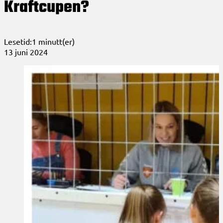
Kraftcupen?
Lesetid:1 minutt(er)
13 juni 2024