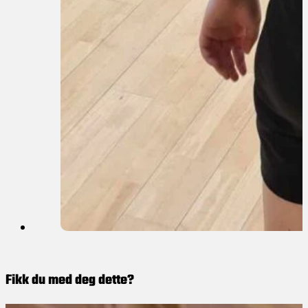
Fikk du med deg dette?