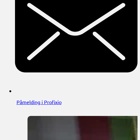
Påmelding i Profixio