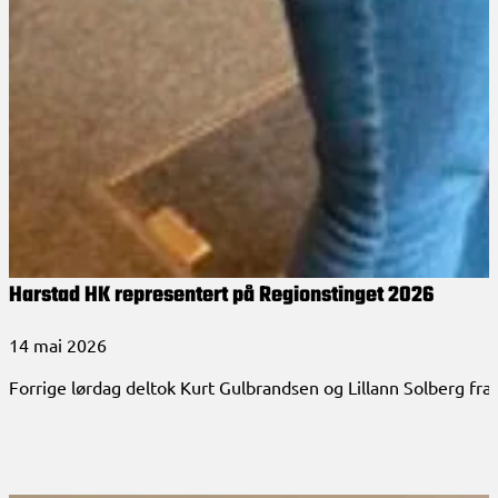
Harstad HK representert på Regionstinget 2026
14 mai 2026
Forrige lørdag deltok Kurt Gulbrandsen og Lillann Solberg fr