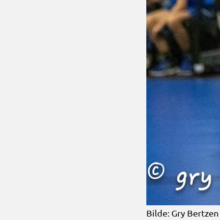
Bilde: Gry Bertzen