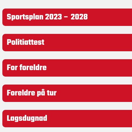
Sportsplan 2023 – 2028
Politiattest
For foreldre
Foreldre på tur
Lagsdugnad