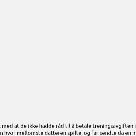
 med at de ikke hadde råd til å betale treningsavgiften i
 hvor mellomste datteren spilte, og far sendte da en 