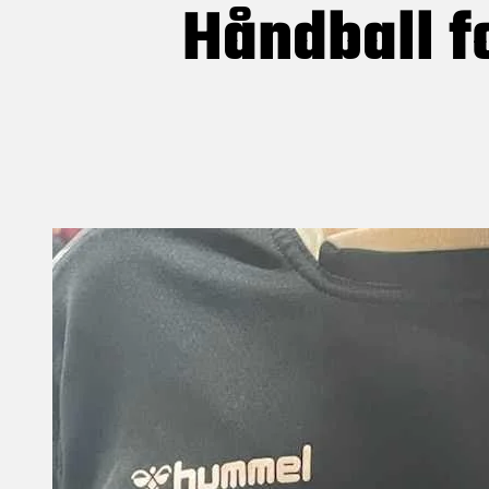
Håndball fo