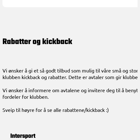
Rabatter og kickback
Vi ønsker å gi et så godt tilbud som mulig til våre små og sto
klubben kickback og rabatter. Dette er avtaler som gir klubbe
Vi ønsker å informere om avtalene og invitere deg til å benytte
fordeler for klubben.
Sveip til høyre for å se alle rabattene/kickback :)
Intersport