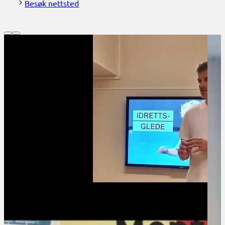
Besøk nettsted